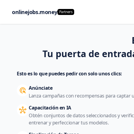
onlinejobs.money
Partners
Tu puerta de entrada
Esto es lo que puedes pedir con solo unos clics:
Anúnciate
Lanza campañas con recompensas para captar us
Capacitación en IA
Obtén conjuntos de datos seleccionados y verif
entrenar y perfeccionar tus modelos.