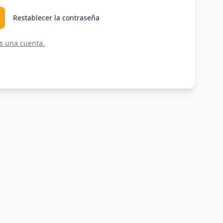
Restablecer la contraseña
es una cuenta.