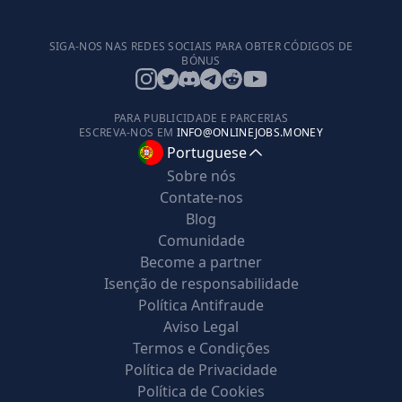
SIGA-NOS NAS REDES SOCIAIS PARA OBTER CÓDIGOS DE
BÓNUS
PARA PUBLICIDADE E PARCERIAS
ESCREVA-NOS EM
INFO@ONLINEJOBS.MONEY
Portuguese
Sobre nós
Contate-nos
Blog
Comunidade
Become a partner
Isenção de responsabilidade
Política Antifraude
Aviso Legal
Termos e Condições
Política de Privacidade
Política de Cookies