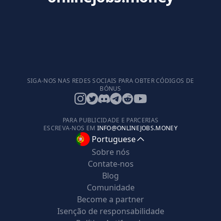
SIGA-NOS NAS REDES SOCIAIS PARA OBTER CÓDIGOS DE
BÓNUS
PARA PUBLICIDADE E PARCERIAS
ESCREVA-NOS EM
INFO@ONLINEJOBS.MONEY
Portuguese
Sobre nós
Contate-nos
Blog
Comunidade
Become a partner
Isenção de responsabilidade