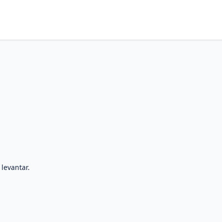
 levantar.