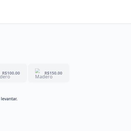
R$100.00
R$150.00
 levantar.