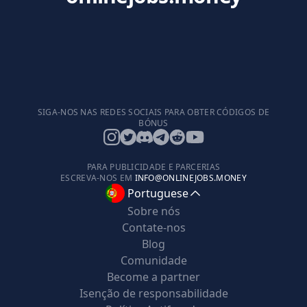
SIGA-NOS NAS REDES SOCIAIS PARA OBTER CÓDIGOS DE
BÓNUS
PARA PUBLICIDADE E PARCERIAS
ESCREVA-NOS EM
INFO@ONLINEJOBS.MONEY
Portuguese
Sobre nós
Contate-nos
Blog
Comunidade
Become a partner
Isenção de responsabilidade