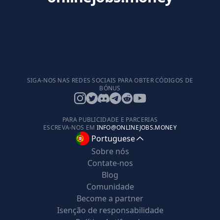
SIGA-NOS NAS REDES SOCIAIS PARA OBTER CÓDIGOS DE
BÓNUS
PARA PUBLICIDADE E PARCERIAS
ESCREVA-NOS EM
INFO@ONLINEJOBS.MONEY
Portuguese
Sobre nós
Contate-nos
Blog
Comunidade
Become a partner
Isenção de responsabilidade