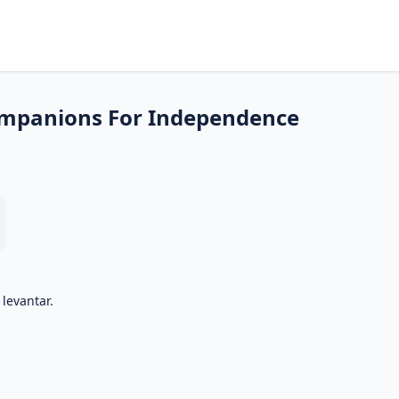
mpanions For Independence
 levantar.