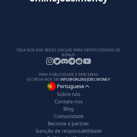
SIGA-NOS NAS REDES SOCIAIS PARA OBTER CÓDIGOS DE
BÓNUS
PARA PUBLICIDADE E PARCERIAS
ESCREVA-NOS EM
INFO@ONLINEJOBS.MONEY
Portuguese
Sobre nós
Contate-nos
Blog
Comunidade
Become a partner
Isenção de responsabilidade