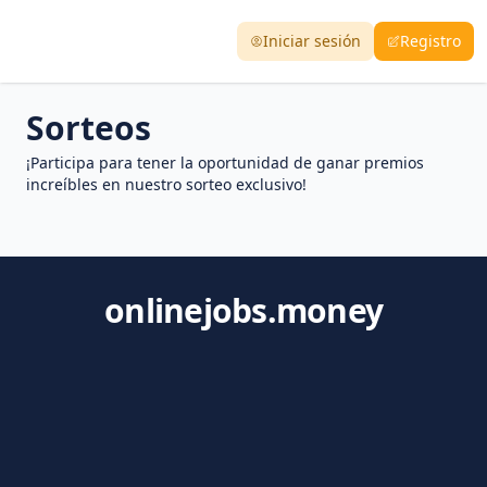
Iniciar sesión
Registro
Sorteos
¡Participa para tener la oportunidad de ganar premios
increíbles en nuestro sorteo exclusivo!
onlinejobs.money