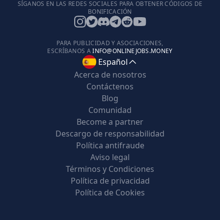
SÍGANOS EN LAS REDES SOCIALES PARA OBTENER CÓDIGOS DE
BONIFICACIÓN
PARA PUBLICIDAD Y ASOCIACIONES,
ESCRÍBANOS A
INFO@ONLINEJOBS.MONEY
Español
Acerca de nosotros
Contáctenos
Blog
Comunidad
Become a partner
Descargo de responsabilidad
Política antifraude
Aviso legal
Términos y Condiciones
Política de privacidad
Política de Cookies