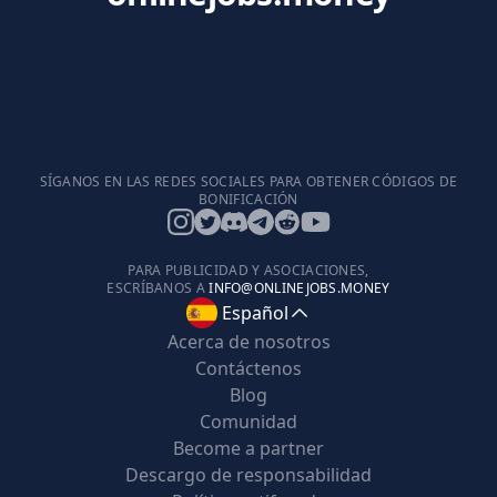
SÍGANOS EN LAS REDES SOCIALES PARA OBTENER CÓDIGOS DE
BONIFICACIÓN
PARA PUBLICIDAD Y ASOCIACIONES,
ESCRÍBANOS A
INFO@ONLINEJOBS.MONEY
Español
Acerca de nosotros
Contáctenos
Blog
Comunidad
Become a partner
Descargo de responsabilidad