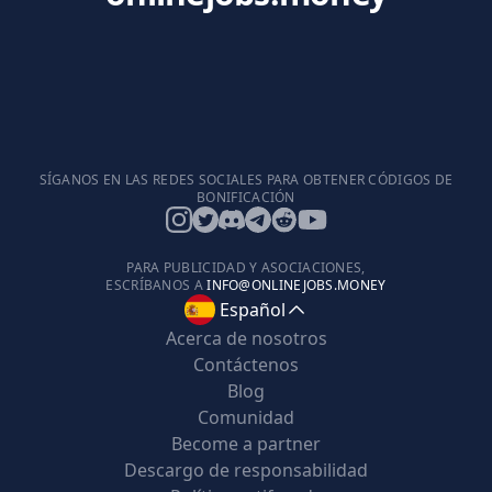
SÍGANOS EN LAS REDES SOCIALES PARA OBTENER CÓDIGOS DE
BONIFICACIÓN
PARA PUBLICIDAD Y ASOCIACIONES,
ESCRÍBANOS A
INFO@ONLINEJOBS.MONEY
Español
Acerca de nosotros
Contáctenos
Blog
Comunidad
Become a partner
Descargo de responsabilidad