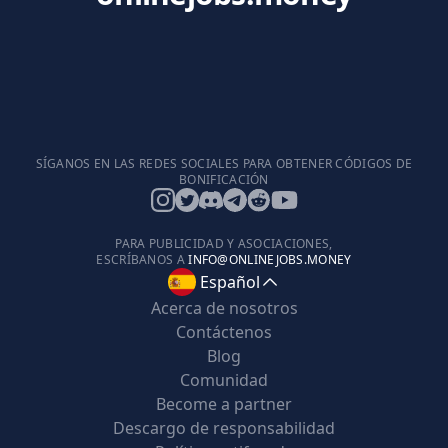
SÍGANOS EN LAS REDES SOCIALES PARA OBTENER CÓDIGOS DE
BONIFICACIÓN
PARA PUBLICIDAD Y ASOCIACIONES,
ESCRÍBANOS A
INFO@ONLINEJOBS.MONEY
Español
Acerca de nosotros
Contáctenos
Blog
Comunidad
Become a partner
Descargo de responsabilidad