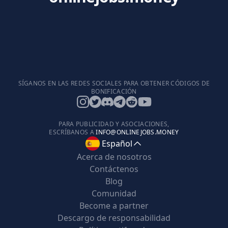
SÍGANOS EN LAS REDES SOCIALES PARA OBTENER CÓDIGOS DE
BONIFICACIÓN
PARA PUBLICIDAD Y ASOCIACIONES,
ESCRÍBANOS A
INFO@ONLINEJOBS.MONEY
Español
Acerca de nosotros
Contáctenos
Blog
Comunidad
Become a partner
Descargo de responsabilidad