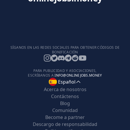
SÍGANOS EN LAS REDES SOCIALES PARA OBTENER CÓDIGOS DE
BONIFICACIÓN
PARA PUBLICIDAD Y ASOCIACIONES,
ESCRÍBANOS A
INFO@ONLINEJOBS.MONEY
Español
Acerca de nosotros
Contáctenos
Blog
Comunidad
Become a partner
Descargo de responsabilidad