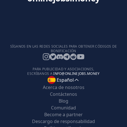
SÍGANOS EN LAS REDES SOCIALES PARA OBTENER CÓDIGOS DE
BONIFICACIÓN
PARA PUBLICIDAD Y ASOCIACIONES,
ESCRÍBANOS A
INFO@ONLINEJOBS.MONEY
Español
Acerca de nosotros
Contáctenos
Blog
Comunidad
Become a partner
Descargo de responsabilidad