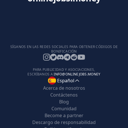
SÍGANOS EN LAS REDES SOCIALES PARA OBTENER CÓDIGOS DE
BONIFICACIÓN
PARA PUBLICIDAD Y ASOCIACIONES,
ESCRÍBANOS A
INFO@ONLINEJOBS.MONEY
Español
Acerca de nosotros
Contáctenos
Blog
Comunidad
Become a partner
Descargo de responsabilidad